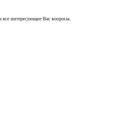
на все интересующие Вас вопросы.