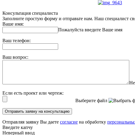
Консультация специалиста
Заполните простую форму и отправьте нам. Наш специалист свя
Ваше имя:
Пожалуйста введите Ваше имя
Ваш телефон:
Ваш вопрос:
Не
Если есть проект или чертеж:
Выберите файл
Отправить заявку на консультацию
Отправляя заявку Вы даете
согласие
на обработку
персональны
Введите капчу
Неверный ввод