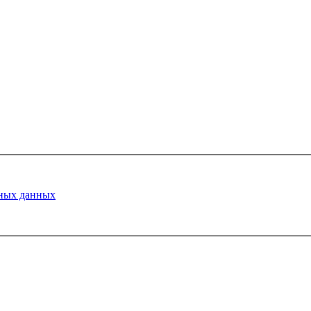
ных данных