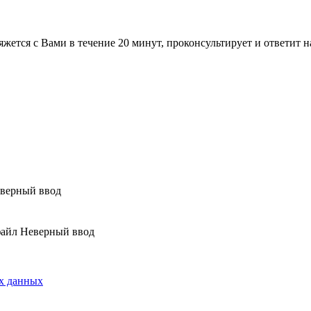
жется с Вами в течение 20 минут, проконсультирует и ответит 
верный ввод
Неверный ввод
х данных