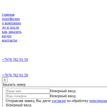
главная
портфолио
о компании
до и после
как заказать
видео
контакты
+7978 782 91 59
+7978 782 91 59
×
Заказать замер
Неверный ввод
Неверный ввод
Отправляя заявку, Вы даете
согласие
на обработку
персональ
Неверный ввод