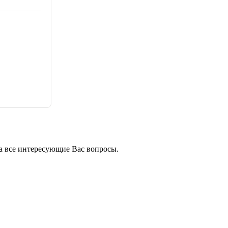
на все интересующие Вас вопросы.