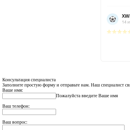
Консультация специалиста
Заполните простую форму и отправьте нам. Наш специалист свя
Ваше имя:
Пожалуйста введите Ваше имя
Ваш телефон:
Ваш вопрос: