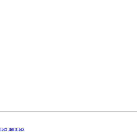
ных данных