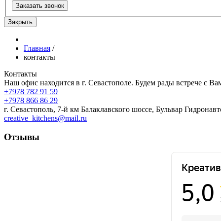
Заказать звонок
Закрыть
Главная
/
контакты
Контакты
Наш офис находится в г. Севастополе. Будем рады встрече с Ва
+7978 782 91 59
+7978 866 86 29
г. Севастополь, 7-й км Балаклавского шоссе, Бульвар Гидронавт
creative_kitchens@mail.ru
Отзывы