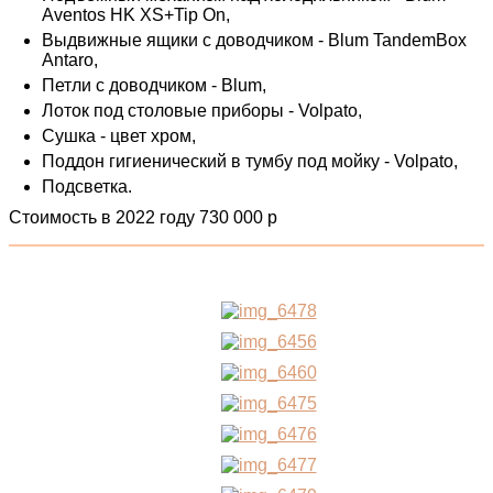
Aventos HK XS+Tip On,
Выдвижные ящики с доводчиком - Blum TandemBox
Antaro,
Петли с доводчиком - Blum,
Лоток под столовые приборы - Volpato,
Сушка - цвет хром,
Поддон гигиенический в тумбу под мойку - Volpato,
Подсветка.
Стоимость в 2022 году 730 000 р