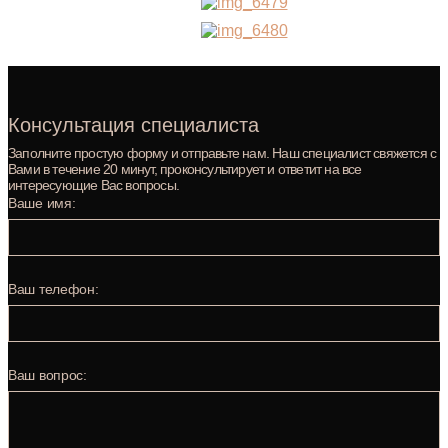
Консультация специалиста
Заполните простую форму и отправьте нам. Наш специалист свяжется с
Вами в течение 20 минут, проконсультирует и ответит на все
интересующие Вас вопросы.
Ваше имя:
Ваш телефон:
Ваш вопрос: