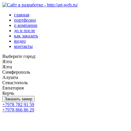
главная
портфолио
о компании
до и после
как заказать
видео
контакты
Выберите город:
Ялта
Ялта
Симферополь
Алушта
Севастополь
Евпатория
Керчь
Заказать замер
+7978 782 91 59
+7978 866 86 29