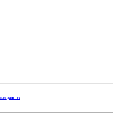
ных данных