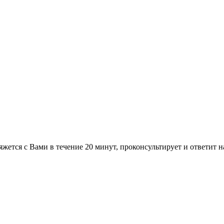
жется с Вами в течение 20 минут, проконсультирует и ответит 