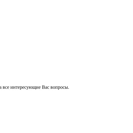
на все интересующие Вас вопросы.