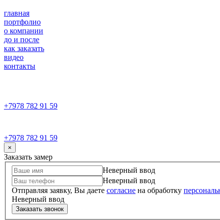
главная
портфолио
о компании
до и после
как заказать
видео
контакты
+7978 782 91 59
+7978 782 91 59
×
Заказать замер
Неверный ввод
Неверный ввод
Отправляя заявку, Вы даете
согласие
на обработку
персональ
Неверный ввод
Заказать звонок