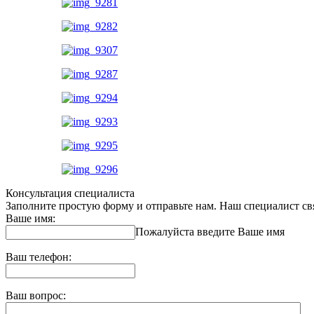
Консультация специалиста
Заполните простую форму и отправьте нам. Наш специалист свя
Ваше имя:
Пожалуйста введите Ваше имя
Ваш телефон:
Ваш вопрос: