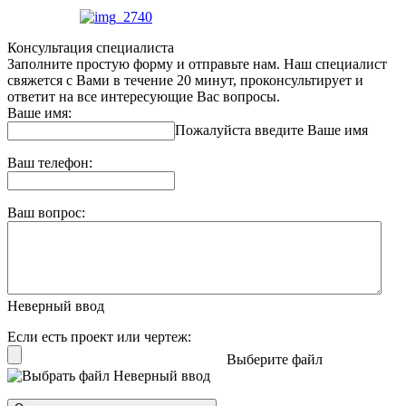
Консультация специалиста
Заполните простую форму и отправьте нам. Наш специалист
свяжется с Вами в течение 20 минут, проконсультирует и
ответит на все интересующие Вас вопросы.
Ваше имя:
Пожалуйста введите Ваше имя
Ваш телефон:
Ваш вопрос:
Неверный ввод
Если есть проект или чертеж:
Выберите файл
Неверный ввод