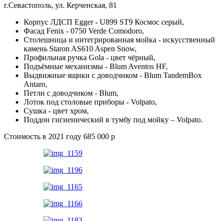
г.Севастополь, ул. Керченская, 81
Корпус ЛДСП Egger - U899 ST9 Космос серый,
Фасад Fenix - 0750 Verde Comodoro,
Столешница и интегрированная мойка - искусственный
камень Staron AS610 Aspen Snow,
Профильная ручка Gola - цвет чёрный,
Подъёмные механизмы - Blum Aventos HF,
Выдвижные ящики с доводчиком - Blum TandemBox
Antaro,
Петли с доводчиком - Blum,
Лоток под столовые приборы - Volpato,
Сушка - цвет хром,
Поддон гигиенический в тумбу под мойку – Volpato.
Стоимость в 2021 году 685 000 р