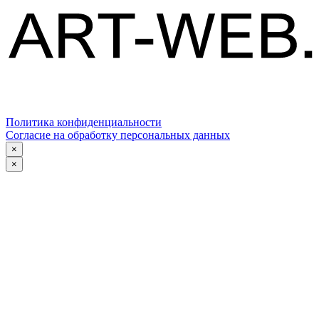
Политика конфиденциальности
Согласие на обработку персональных данных
×
×