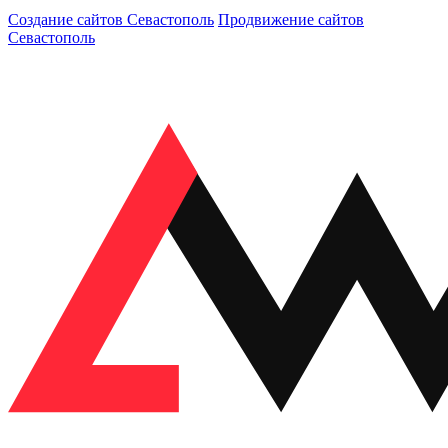
Создание сайтов Севастополь
Продвижение сайтов
Севастополь