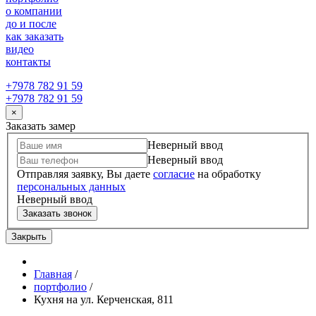
о компании
до и после
как заказать
видео
контакты
+7978 782 91 59
+7978 782 91 59
×
Заказать замер
Неверный ввод
Неверный ввод
Отправляя заявку, Вы даете
согласие
на обработку
персональных данных
Неверный ввод
Заказать звонок
Закрыть
Главная
/
портфолио
/
Кухня на ул. Керченская, 811