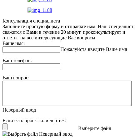
Консультация специалиста
Заполните простую форму и отправьте нам. Наш специалист
свяжется с Вами в течение 20 минут, проконсультирует и
ответит на все интересующие Вас вопросы.
Ваше имя:
Пожалуйста введите Ваше имя
Ваш телефон:
Ваш вопрос:
Неверный ввод
Если есть проект или чертеж:
Выберите файл
Неверный ввод