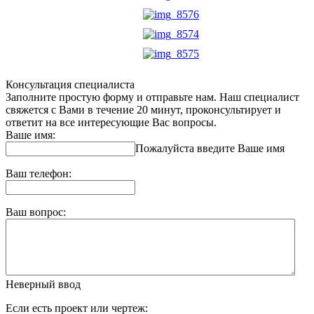
Консультация специалиста
Заполните простую форму и отправьте нам. Наш специалист
свяжется с Вами в течение 20 минут, проконсультирует и
ответит на все интересующие Вас вопросы.
Ваше имя:
Пожалуйста введите Ваше имя
Ваш телефон:
Ваш вопрос:
Неверный ввод
Если есть проект или чертеж: