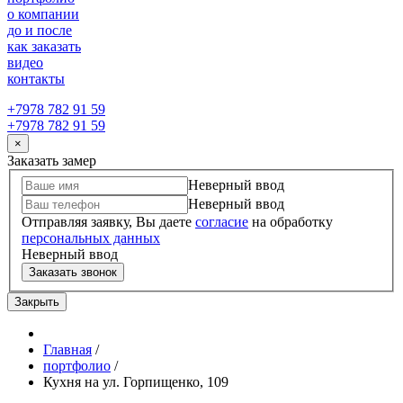
о компании
до и после
как заказать
видео
контакты
+7978 782 91 59
+7978 782 91 59
×
Заказать замер
Неверный ввод
Неверный ввод
Отправляя заявку, Вы даете
согласие
на обработку
персональных данных
Неверный ввод
Заказать звонок
Закрыть
Главная
/
портфолио
/
Кухня на ул. Горпищенко, 109