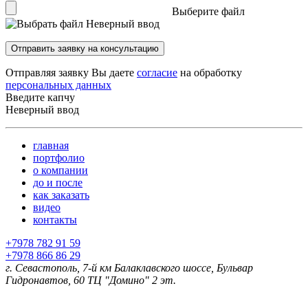
Выберите файл
Неверный ввод
Отправить заявку на консультацию
Отправляя заявку Вы даете
согласие
на обработку
персональных данных
Введите капчу
Неверный ввод
главная
портфолио
о компании
до и после
как заказать
видео
контакты
+7978 782 91 59
+7978 866 86 29
г. Севастополь, 7-й км Балаклавского шоссе, Бульвар
Гидронавтов, 60 ТЦ "Домино" 2 эт.