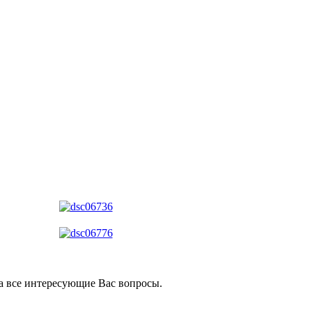
на все интересующие Вас вопросы.