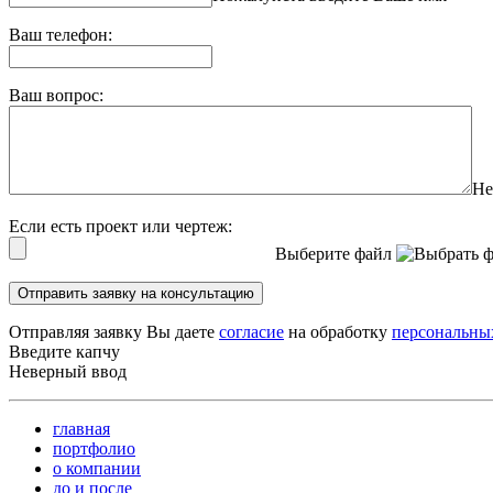
Ваш телефон:
Ваш вопрос:
Не
Если есть проект или чертеж:
Выберите файл
Отправить заявку на консультацию
Отправляя заявку Вы даете
согласие
на обработку
персональны
Введите капчу
Неверный ввод
главная
портфолио
о компании
до и после