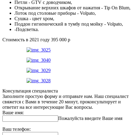
Петли - GTV с доводчиком,
Открывание верхних шкафов от нажатия - Tip On Blum,
Лоток под столовые приборы - Volpato,
Сушка - цвет хром,
Поддон гигиенический в тумбу под мойку - Volpato,
-Подсветка.
Стоимость в 2021 году 395 000 р
Консультация специалиста
Заполните простую форму и отправьте нам. Наш специалист
свяжется с Вами в течение 20 минут, проконсультирует и
ответит на все интересующие Вас вопросы.
Ваше имя:
Пожалуйста введите Ваше имя
Ваш телефон: