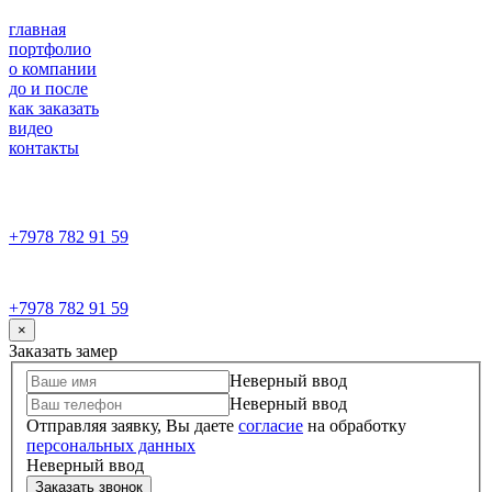
главная
портфолио
о компании
до и после
как заказать
видео
контакты
+7978 782 91 59
+7978 782 91 59
×
Заказать замер
Неверный ввод
Неверный ввод
Отправляя заявку, Вы даете
согласие
на обработку
персональных данных
Неверный ввод
Заказать звонок