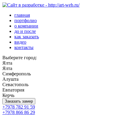
главная
портфолио
о компании
до и после
как заказать
видео
контакты
Выберите город:
Ялта
Ялта
Симферополь
Алушта
Севастополь
Евпатория
Керчь
Заказать замер
+7978 782 91 59
+7978 866 86 29