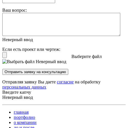
Ваш вопрос:
Неверный ввод
Если есть проект или чертеж:
Выберите файл
Неверный ввод
Отправить заявку на консультацию
Отправляя заявку Вы даете
согласие
на обработку
персональных данных
Введите капчу
Неверный ввод
главная
портфолио
о компании
до и после