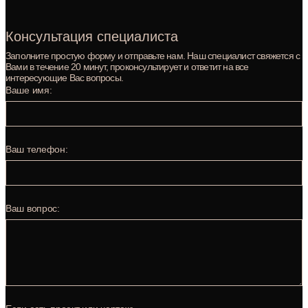
Консультация специалиста
Заполните простую форму и отправьте нам. Наш специалист свяжется с
Вами в течение 20 минут, проконсультирует и ответит на все
интересующие Вас вопросы.
Ваше имя:
Ваш телефон:
Ваш вопрос: